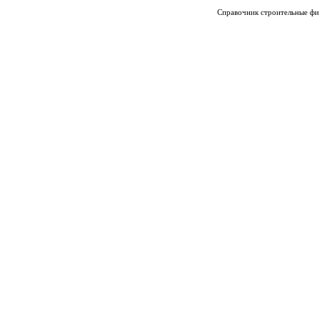
Справочник строительные фи