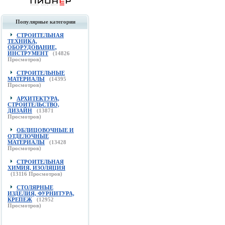
Популярные категории
СТРОИТЕЛЬНАЯ
ТЕХНИКА,
ОБОРУДОВАНИЕ,
ИНСТРУМЕНТ
(
14826
Просмотров)
СТРОИТЕЛЬНЫЕ
МАТЕРИАЛЫ
(
14395
Просмотров)
АРХИТЕКТУРА,
СТРОИТЕЛЬСТВО,
ДИЗАЙН
(
13871
Просмотров)
ОБЛИЦОВОЧНЫЕ И
ОТДЕЛОЧНЫЕ
МАТЕРИАЛЫ
(
13428
Просмотров)
СТРОИТЕЛЬНАЯ
ХИМИЯ, ИЗОЛЯЦИЯ
(
13116
Просмотров)
СТОЛЯРНЫЕ
ИЗДЕЛИЯ, ФУРНИТУРА,
КРЕПЕЖ
(
12952
Просмотров)