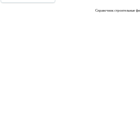
Справочник строительные фи