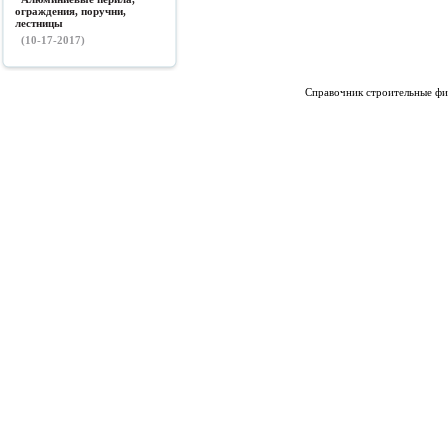
ограждения, поручни,
лестницы
(10-17-2017)
Справочник строительные фи