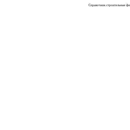
Справочник строительные фи