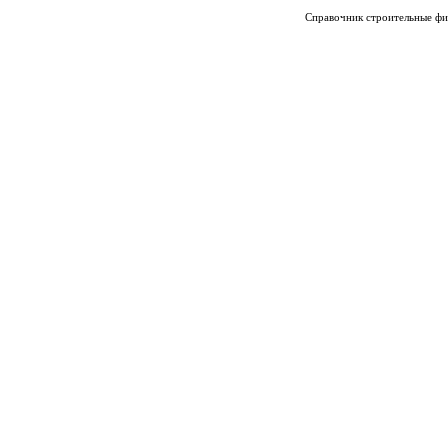
Справочник строительные фи