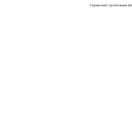
Справочник строительные фи