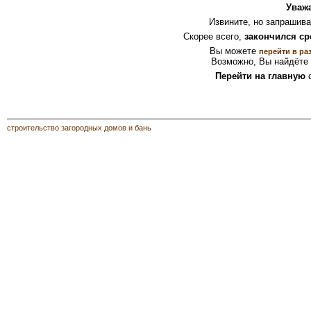
Уваж
Извините, но запрашив
Скорее всего,
закончился ср
Вы можете
перейти в ра
Возможно, Вы найдёте 
Перейти на главную
с
строительство загородных домов и бань