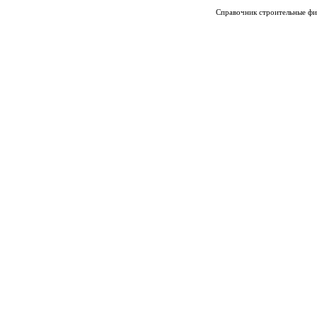
Справочник строительные фи