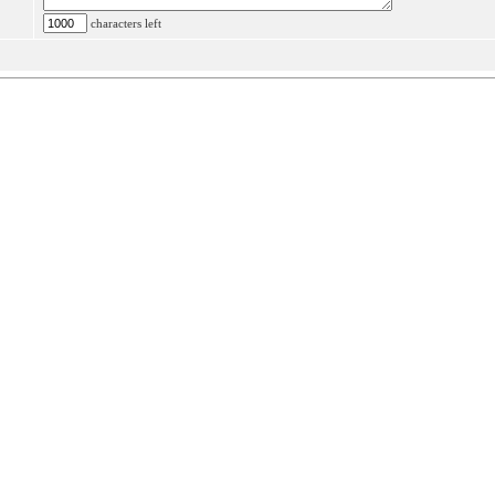
characters left