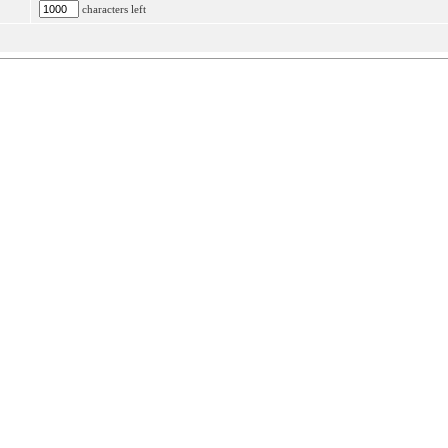
characters left