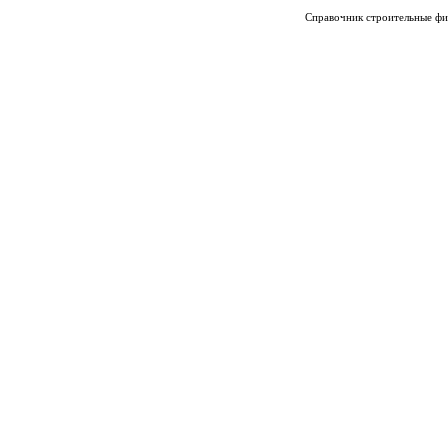
Справочник строительные фи