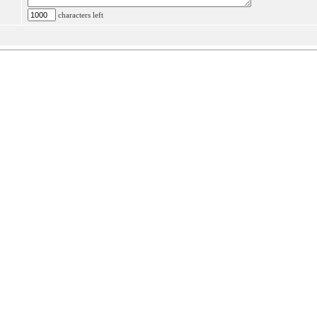
characters left