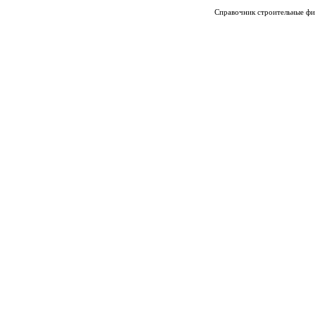
Справочник строительные фи