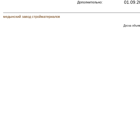
01.09.2
Дополнительно:
медынский завод стройматериалов
Доска объяв