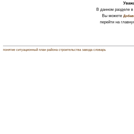
Уваж
В данном разделе в
Вы можете
Добав
перейти на главну
понятие ситуационный план района строительства завода словарь