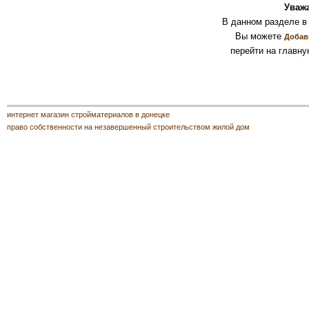
Уваж
В данном разделе в
Вы можете
Добав
перейти на главну
интернет магазин стройматериалов в донецке
право собственности на незавершенный строительством жилой дом