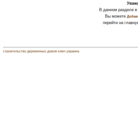
Уваж
В данном разделе в
Вы можете
Добав
перейти на главну
строительство деревянных домов ключ украина