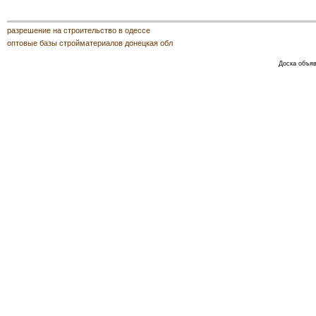
разрешение на строительство в одессе
оптовые базы стройматериалов донецкая обл
Доска объяв