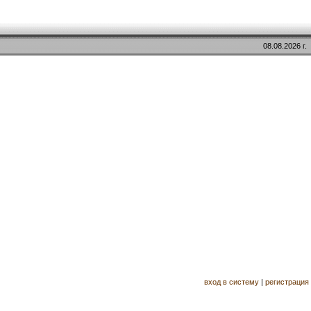
08.08.2026 г.
вход в систему
|
регистрация