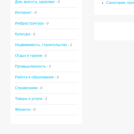
Дом, красота, здоровье
-
0
Санатории, про
Интернет
-
0
Инфраструктура
-
0
Культура
-
0
Недвижимость, строительство
-
2
Отдых и туризм
-
0
Промышленность
-
3
Работа и образование
-
0
Справочники
-
0
Товары и услуги
-
2
Финансы
-
0