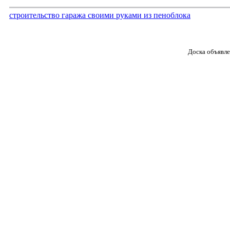
строительство гаража своими руками из пеноблока
Доска объявле