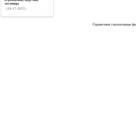
лестницы
(10-17-2017)
Справочник строительные фи