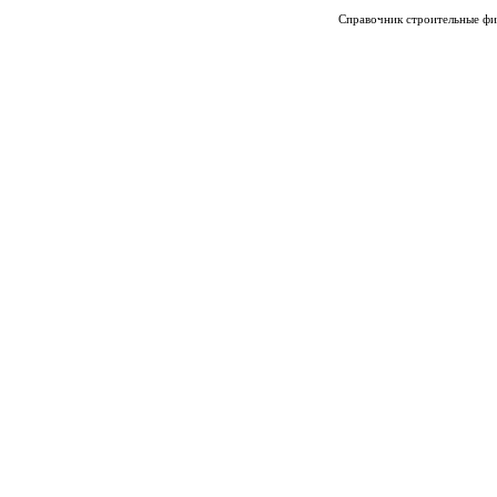
Справочник строительные фи