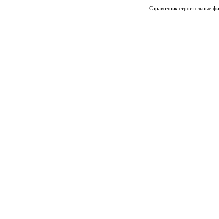
Справочник строительные фи