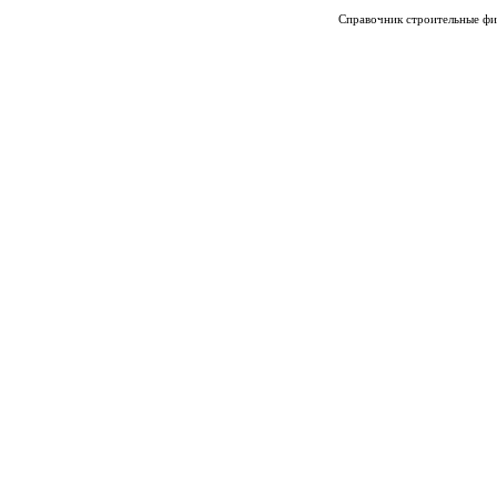
Справочник строительные фи