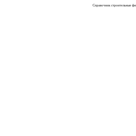
Справочник строительные фи