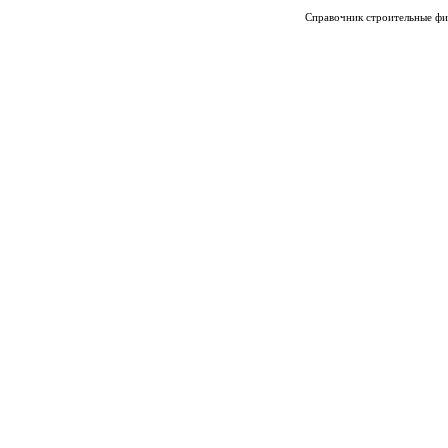
Справочник строительные фи