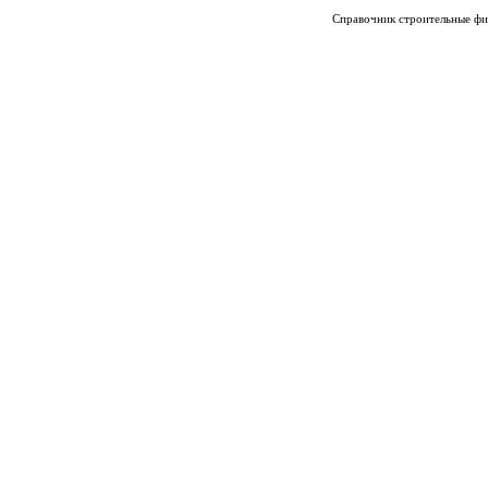
Справочник строительные фи