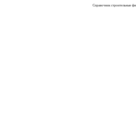
Справочник строительные фи