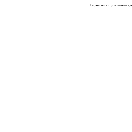
Справочник строительные фи