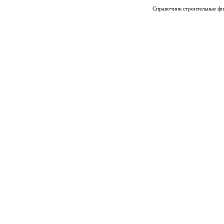
Справочник строительные фи