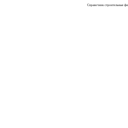
Справочник строительные фи