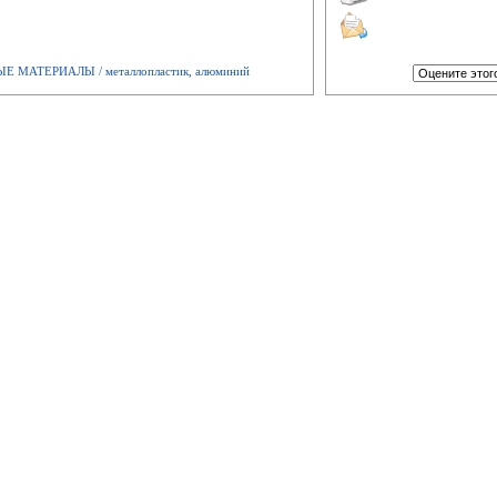
МАТЕРИАЛЫ / металлопластик, алюминий