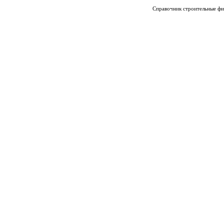
Справочник строительные фи