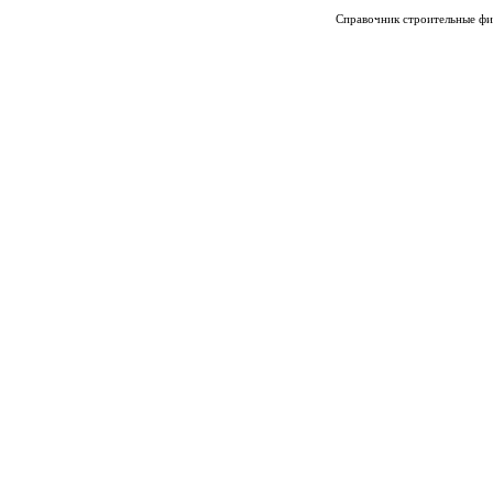
Справочник строительные фи