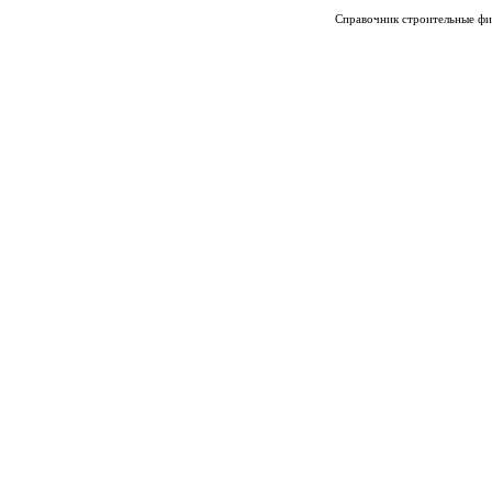
Справочник строительные фи