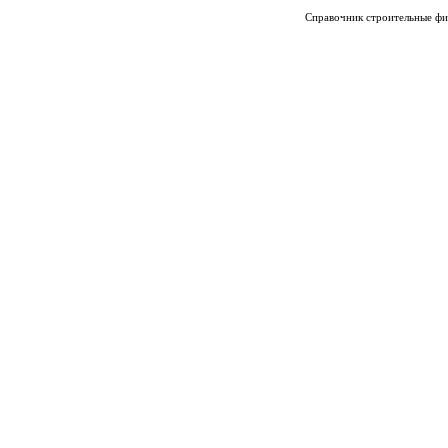
Справочник строительные фи