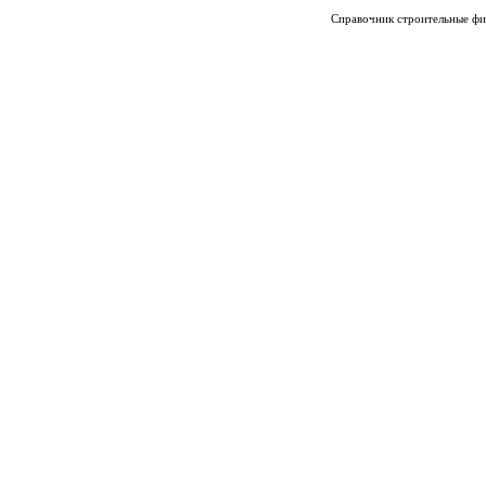
Справочник строительные фи