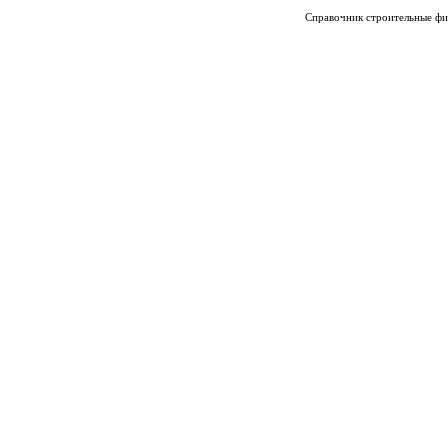
Справочник строительные фи